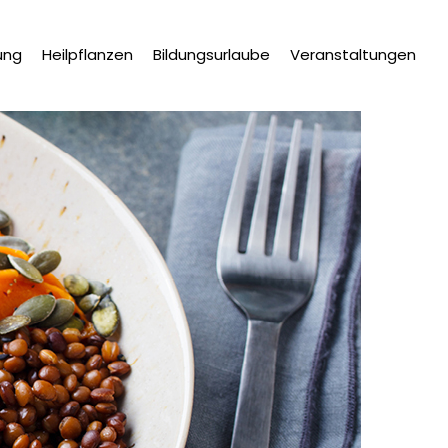
ung
Heilpflanzen
Bildungsurlaube
Veranstaltungen