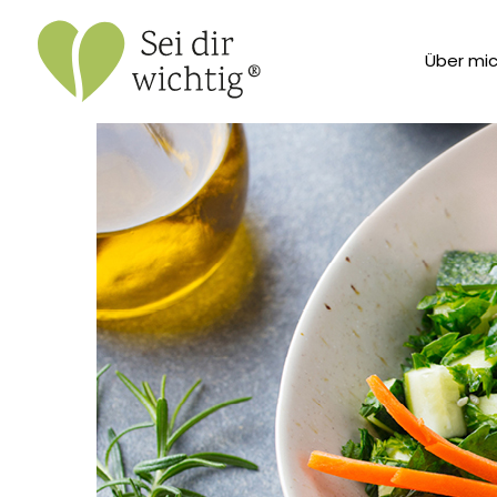
Über mi