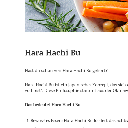
Hara Hachi Bu
Hast du schon von Hara Hachi Bu gehört?
Hara Hachi Bu ist ein japanisches Konzept, das sich 
voll bist“. Diese Philosophie stammt aus der Okinaw
Das bedeutet Hara Hachi Bu
Bewusstes Essen: Hara Hachi Bu fördert das acht