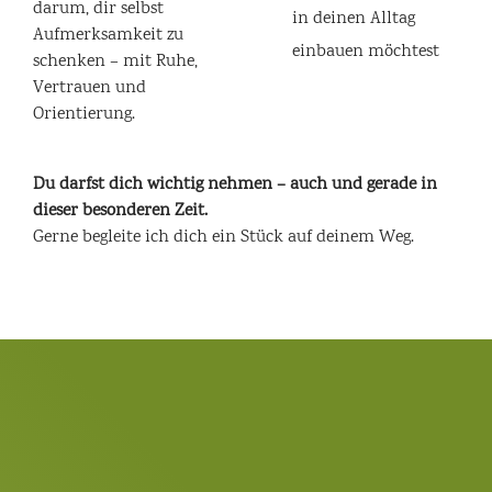
darum, dir selbst
in deinen Alltag
Aufmerksamkeit zu
einbauen möchtest
schenken – mit Ruhe,
Vertrauen und
Orientierung.
Du darfst dich wichtig nehmen – auch und gerade in
dieser besonderen Zeit.
Gerne begleite ich dich ein Stück auf deinem Weg.