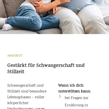
ANGEBOT
Gestärkt für Schwangerschaft und
Stillzeit
Schwangerschaft und
Wann ich dich
Stillzeit sind besondere
unterstützen kann:
Lebensphasen – voller
bei Fragen zur
körperlicher
Ernährung in