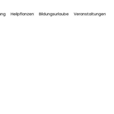
ung
Heilpflanzen
Bildungsurlaube
Veranstaltungen