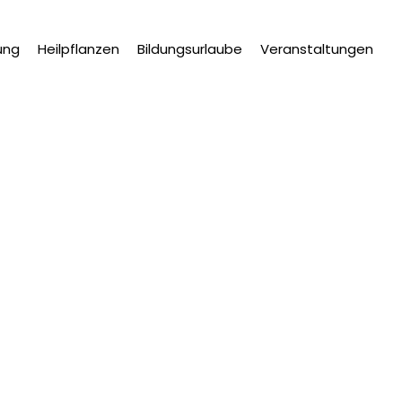
ung
Heilpflanzen
Bildungsurlaube
Veranstaltungen