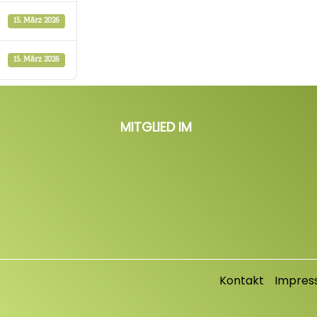
15. März 2026
15. März 2026
MITGLIED IM
Kontakt
Impres