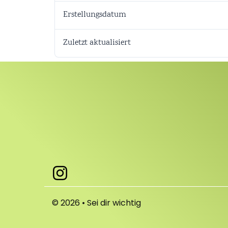
Erstellungsdatum
Zuletzt aktualisiert
© 2026 • Sei dir wichtig